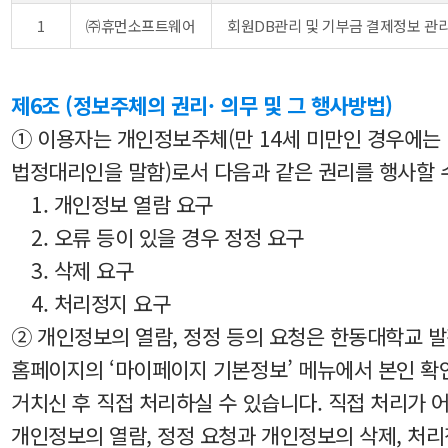
1
㈜휴먼소프트웨어
회원DB관리 및 기부금 결제정보 관
제6조 (정보주체의 권리· 의무 및 그 행사방법)
① 이용자는 개인정보주체(만 14세 미만인 경우에는
법정대리인을 말함)로서 다음과 같은 권리를 행사할 
1. 개인정보 열람 요구
2. 오류 등이 있을 경우 정정 요구
3. 삭제 요구
4. 처리정지 요구
② 개인정보의 열람, 정정 등의 요청은 한동대학교 
홈페이지의 ‘마이페이지 기본정보’ 메뉴에서 본인 확
거치신 후 직접 처리하실 수 있습니다. 직접 처리가 
개인정보의 열람, 정정 요청과 개인정보의 삭제, 처