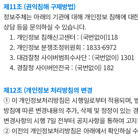
제11조 (권익침해 구제방법)
정보주체는 아래의 기관에 대해 개인정보 침해에 대한
상담 등을 문의하실 수 있습니다.
1. 개인정보 침해신고센터 : (국번없이)118
2. 개인정보 분쟁조정위원회 : 1833-6972
3. 대검찰청 사이버범죄수사단 : (국번없이) 1301
4. 경찰청 사이버안전국 : (국번없이) 182
제12조 (개인정보 처리방침의 변경
① 이 개인정보처리방침은 시행일로부터 적용되며, 
방침에 따른 변경내용의 추가, 삭제 및 정정이 있는 
변경사항의 시행 7일 전부터 공지사항을 통하여 고지
② 이전의 개인정보처리방침은 아래에서 확인하실 수