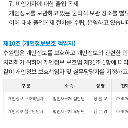
7. 비인가자에 대한 출입 통제
개인정보를 보관하고 있는 물리적 보관 장소를 별
이에 대해 출입통제 절차를 수립, 운영하고 있습니
제10조 (개인정보보호 책임자)
후원팀은 개인정보를 보호하고 개인정보와 관련한 
처리하기 위하여 개인정보 보호법 제31조 1항에 따
같이 개인정보 보호책임자 및 실무담당자를 지정하고
구 분
소 속
성 명
전
개인정보 보호책임자
법인사무처 법인팀
정 팔 교
054) 2
개인정보 실무담당자
법인사무처 후원팀
김 은 영
054) 2