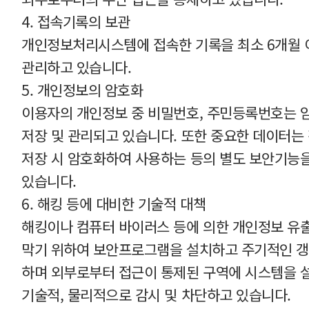
4. 접속기록의 보관
개인정보처리시스템에 접속한 기록을 최소 6개월 
관리하고 있습니다.
5. 개인정보의 암호화
이용자의 개인정보 중 비밀번호, 주민등록번호는 
저장 및 관리되고 있습니다. 또한 중요한 데이터는 
저장 시 암호화하여 사용하는 등의 별도 보안기능
있습니다.
6. 해킹 등에 대비한 기술적 대책
해킹이나 컴퓨터 바이러스 등에 의한 개인정보 유출
막기 위하여 보안프로그램을 설치하고 주기적인 갱
하며 외부로부터 접근이 통제된 구역에 시스템을 
기술적, 물리적으로 감시 및 차단하고 있습니다.