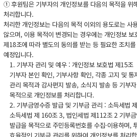
① 후원팀은 기부자의 개인정보를 다음의 목적을 위
처리합니다.
처리한 개인정보는 다음의 목적 이외의 용도로는 사
않으며, 이용 목적이 변경되는 경우에는 개인정보 보
제18조에 따라 별도의 동의를 받는 등 필요한 조치를
예정입니다.
1. 기부자 관리 및 예우 : 개인정보 보호법 제15조
기부자 본인 확인, 기부사항 확인, 각종 고지 및 통
관리 목적과 감사편지 발송, 소식지 발송 등 기부자
목적으로 개인정보를 처리합니다.
2. 기부금영수증 발급 및 기부금 관리 : 소득세법 제5
소득세법 제 160조 3, 법인세법 제112조 2 기부
발급을 목적으로 주민등록번호를 수집·이용하며, 
효율적인 기부금 관리를 위하여 개인정보를 처리합