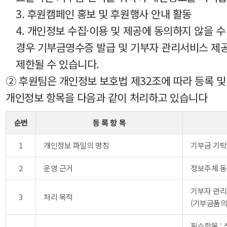
3. 후원캠페인 홍보 및 후원행사 안내 활동
4. 개인정보 수집·이용 및 제공에 동의하지 않을 수
경우 기부금영수증 발급 및 기부자 관리서비스 제
제한될 수 있습니다.
② 후원팀은 개인정보 보호법 제32조에 따라 등록 
개인정보 항목을 다음과 같이 처리하고 있습니다
순번
등 록 항 목
1
개인정보 파일의 명칭
기부금 기탁
2
운영 근거
정보주체 
기부자 관리
3
처리 목적
(기부금품의 
필수항목 : 