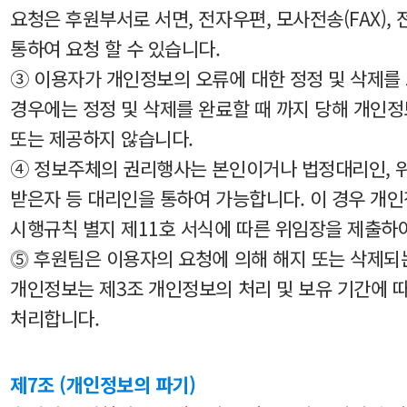
요청은 후원부서로 서면, 전자우편, 모사전송(FAX),
통하여 요청 할 수 있습니다.
③ 이용자가 개인정보의 오류에 대한 정정 및 삭제를
경우에는 정정 및 삭제를 완료할 때 까지 당해 개인
또는 제공하지 않습니다.
④ 정보주체의 권리행사는 본인이거나 법정대리인, 
받은자 등 대리인을 통하여 가능합니다. 이 경우 개
시행규칙 별지 제11호 서식에 따른 위임장을 제출하
⓹ 후원팀은 이용자의 요청에 의해 해지 또는 삭제되
개인정보는 제3조 개인정보의 처리 및 보유 기간에 
처리합니다.
제7조 (개인정보의 파기)