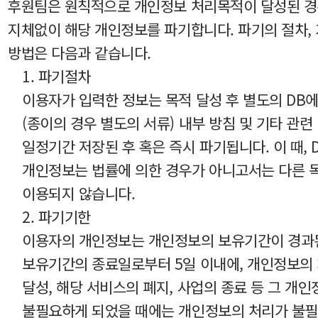
후원팀은 원칙적으로 개인정보 처리목적이 달성된 
지체없이 해당 개인정보를 파기합니다. 파기의 절차, 
방법은 다음과 같습니다.
1. 파기절차
이용자가 입력한 정보는 목적 달성 후 별도의 DB
(종이의 경우 별도의 서류) 내부 방침 및 기타 관련
일정기간 저장된 후 혹은 즉시 파기됩니다. 이 때, 
개인정보는 법률에 의한 경우가 아니고서는 다른 
이용되지 않습니다.
2. 파기기한
이용자의 개인정보는 개인정보의 보유기간이 경과
보유기간의 종료일로부터 5일 이내에, 개인정보의
달성, 해당 서비스의 폐지, 사업의 종료 등 그 개
불필요하게 되었을 때에는 개인정보의 처리가 불