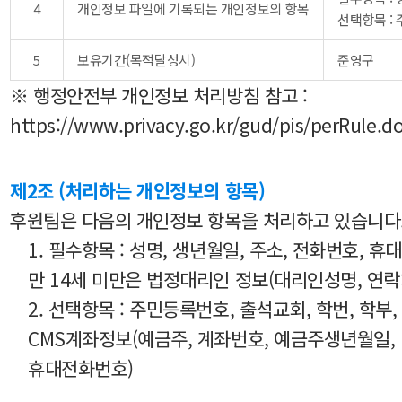
4
개인정보 파일에 기록되는 개인정보의 항목
선택항목 :
5
보유기간(목적달성시)
준영구
※ 행정안전부 개인정보 처리방침 참고 :
https://www.privacy.go.kr/gud/pis/perRule.d
제2조 (처리하는 개인정보의 항목)
후원팀은 다음의 개인정보 항목을 처리하고 있습니다
1. 필수항목 : 성명, 생년월일, 주소, 전화번호, 휴
만 14세 미만은 법정대리인 정보(대리인성명, 연락처
2. 선택항목 : 주민등록번호, 출석교회, 학번, 학부,
CMS계좌정보(예금주, 계좌번호, 예금주생년월일,
휴대전화번호)