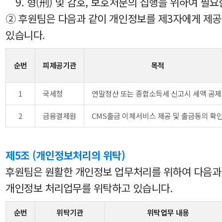
9. 형(刑) 및 감호, 보호처분의 집행을 위하여 필요
② 후원팀은 다음과 같이 개인정보를 제3자에게 제
있습니다.
순번
피제공기관
목적
1
국세청
연말정산 또는 종합소득세 신고시 세액 공제
2
금융결제원
CMS출금 이체서비스 제공 및 출금동의 확
제5조 (개인정보처리의 위탁)
후원팀은 원활한 개인정보 업무처리를 위하여 다음과
개인정보 처리업무를 위탁하고 있습니다.
순번
위탁기관
위탁업무 내용