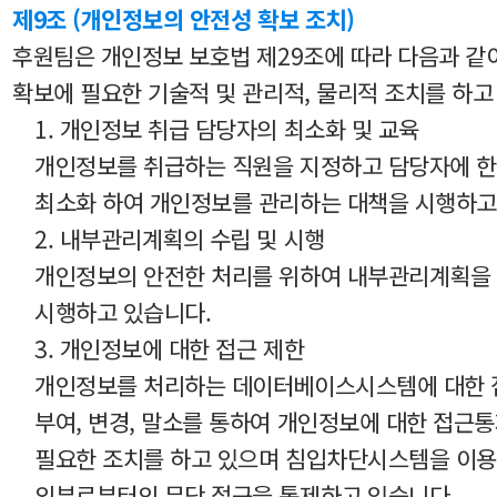
제9조 (개인정보의 안전성 확보 조치)
후원팀은 개인정보 보호법 제29조에 따라 다음과 같
확보에 필요한 기술적 및 관리적, 물리적 조치를 하고
1. 개인정보 취급 담당자의 최소화 및 교육
개인정보를 취급하는 직원을 지정하고 담당자에 
최소화 하여 개인정보를 관리하는 대책을 시행하고
2. 내부관리계획의 수립 및 시행
개인정보의 안전한 처리를 위하여 내부관리계획을
시행하고 있습니다.
3. 개인정보에 대한 접근 제한
개인정보를 처리하는 데이터베이스시스템에 대한
부여, 변경, 말소를 통하여 개인정보에 대한 접근
필요한 조치를 하고 있으며 침입차단시스템을 이
외부로부터의 무단 접근을 통제하고 있습니다.