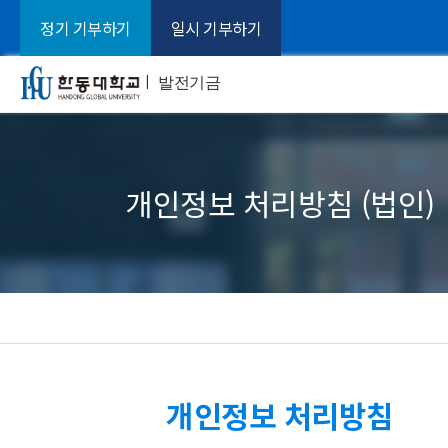
정기 기부하기
일시 기부하기
ㅣ
발전기금
개인정보 처리방침 (법인)
개인정보 처리방침