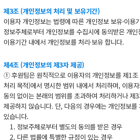
제3조 (개인정보의 처리 및 보유기간)
이용자 개인정보는 법령에 따른 개인정보 보유·이용
정보주체로부터 개인정보를 수집시에 동의받은 개인정
이용기간 내에서 개인정보를 처리·보유 합니다.
제4조 (개인정보의 제3자 제공)
① 후원팀은 원칙적으로 이용자의 개인정보를 제1조
처리 목적)에서 명시한 범위 내에서 처리하며, 이용자
동의 없이는 본래의 범위를 초과하여 처리하거나 제
제공하지 않습니다. 단, 다음의 경우에는 개인정보를
있습니다.
1. 정보주체로부터 별도의 동의를 받은 경우
2. 다른 법률에 특별한 규정이 있는 경우