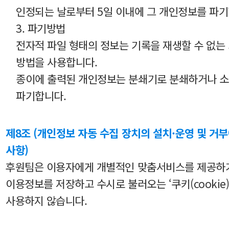
인정되는 날로부터 5일 이내에 그 개인정보를 파기
3. 파기방법
전자적 파일 형태의 정보는 기록을 재생할 수 없는
방법을 사용합니다.
종이에 출력된 개인정보는 분쇄기로 분쇄하거나 
파기합니다.
제8조 (개인정보 자동 수집 장치의 설치·운영 및 거
사항)
후원팀은 이용자에게 개별적인 맞춤서비스를 제공하
이용정보를 저장하고 수시로 불러오는 ‘쿠키(cookie)
사용하지 않습니다.