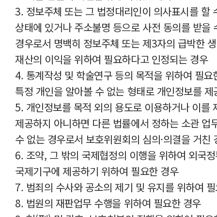
3. 정보주체 또는 그 법정대리인이 의사표시를 할 
상태에 있거나 주소불명 등으로 사전 동의를 받을 
경우로서 명백히 정보주체 또는 제3자의 급박한 생명
재산의 이익을 위하여 필요하다고 인정되는 경우
4. 통계작성 및 학술연구 등의 목적을 위하여 필요
특정 개인을 알아볼 수 없는 형태로 개인정보를 제
5. 개인정보를 목적 외의 용도로 이용하거나 이를
제공하지 아니하면 다른 법률에서 정하는 소관 업
수 없는 경우로서 보호위원회의 심의·의결을 거친 
6. 조약, 그 밖의 국제협정의 이행을 위하여 외국정
국제기구에 제공하기 위하여 필요한 경우
7. 범죄의 수사와 공소의 제기 및 유지를 위하여 
8. 법원의 재판업무 수행을 위하여 필요한 경우