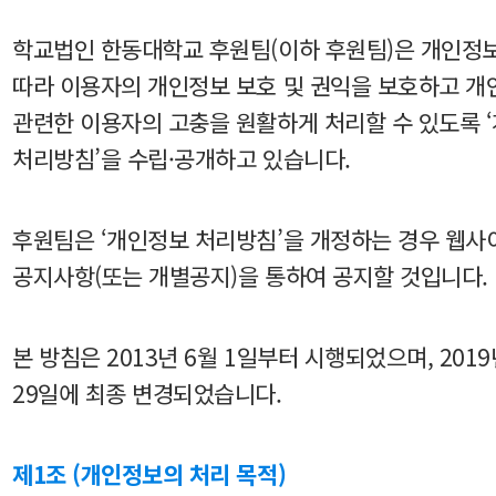
학교법인 한동대학교 후원팀(이하 후원팀)은 개인정
따라 이용자의 개인정보 보호 및 권익을 보호하고 
관련한 이용자의 고충을 원활하게 처리할 수 있도록 
처리방침’을 수립·공개하고 있습니다.
후원팀은 ‘개인정보 처리방침’을 개정하는 경우 웹사
공지사항(또는 개별공지)을 통하여 공지할 것입니다.
본 방침은 2013년 6월 1일부터 시행되었으며, 2019
29일에 최종 변경되었습니다.
제1조 (개인정보의 처리 목적)