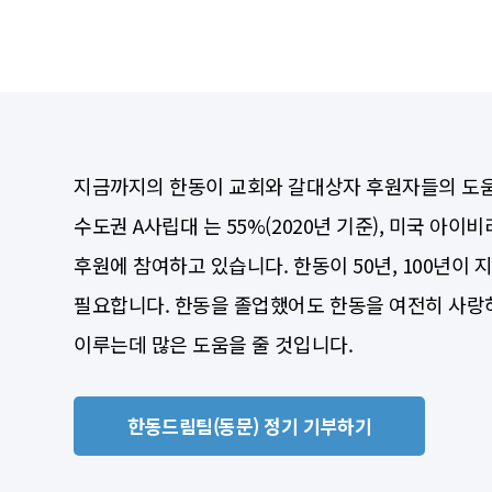
지금까지의 한동이 교회와 갈대상자 후원자들의 도움을 
수도권 A사립대 는 55%(2020년 기준), 미국 아이
후원에 참여하고 있습니다. 한동이 50년, 100년
필요합니다. 한동을 졸업했어도 한동을 여전히 사랑하
이루는데 많은 도움을 줄 것입니다.
한동드림팀(동문) 정기 기부하기