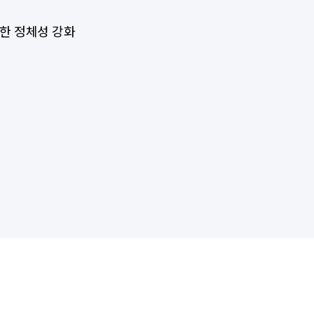
한 정체성 강화