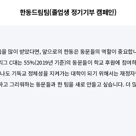
한동드림팀(졸업생 정기기부 캠페인)
많이 받았다면, 앞으로의 한동은 동문들의 역할이 중요합니다. 
비리그 C대는 55%(2019년 기준)의 동문들이 학교 후원에 참여
이 지나도 기독교 정체성을 지켜가는 대학이 되기 위해서는 재정
고 그리워하는 동문들과 한 팀을 새로 만들고 싶습니다. 더 