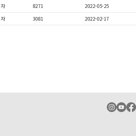
리자
8271
2022-05-25
리자
3081
2022-02-17