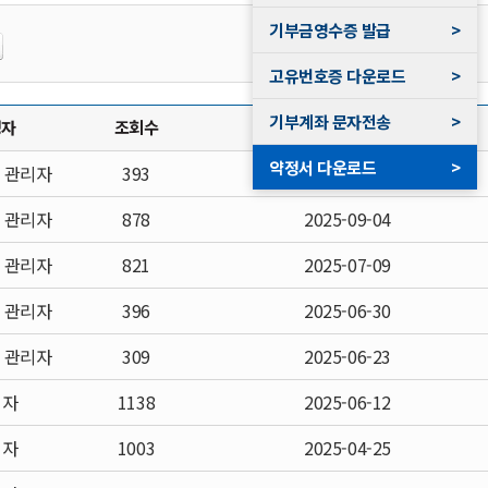
기부금영수증 발급
>
고유번호증 다운로드
>
기부계좌 문자전송
>
성자
조회수
등록일
약정서 다운로드
>
 관리자
393
2025-12-16
 관리자
878
2025-09-04
 관리자
821
2025-07-09
 관리자
396
2025-06-30
 관리자
309
2025-06-23
리자
1138
2025-06-12
리자
1003
2025-04-25