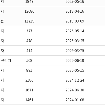
리자
1849
2023-05-16
리자
12686
2018-04-16
중관
11719
2018-03-09
리자
377
2026-05-14
리자
478
2026-03-25
리자
414
2026-03-25
 관리자
508
2025-06-19
리자
891
2025-05-15
리자
2186
2024-12-24
리자
1671
2024-06-30
리자
1461
2024-01-08