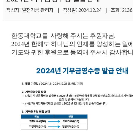
작성자: 발전기금 관리자 | 작성일: 2024.12.24 | 조회: 2136
한동대학교를 사랑해 주시는 후원자님.
2024년 한해도 하나님의 인재를 양성하는 일
기도와 귀한 후원으로 동역해 주셔서 감사합니