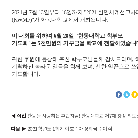
2021년 7월 13일부터 16일까지 "2021 한인세계선교
(KWMF)"가 한동대학교에서 개최됩니다.
이 대회를 위하여 6월 28일 "한동대학교 학부모
기도회"는 5천만원의 기부금을 학교에 전달하였습니
귀한 후원에 동참해 주신 학부모님들께 감사드리며,
계획하신 놀라운 일들을 함께 보며, 선한 일꾼으로 
기도합니다.
◀ 이전
한동을 사랑하는 후원자님! 한동대학교 제7대 총장 최도
다음 ▶
2021학년도 1학기 여호수아 장학금 수여식