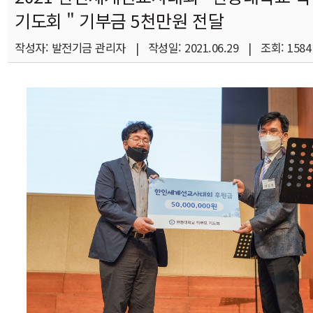
기도회 " 기부금 5천만원 전달
작성자: 발전기금 관리자 | 작성일: 2021.06.29 | 조회: 1584