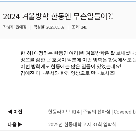
2024 겨울방학 한동엔 무슨일들이?!
작성자: 권애경 | 작성일: 2025.05.02 | 조회: 241
한-하! 애정하는 한동인 여러분! 겨울방학은 잘 보내셨나
엉뜨를 잠깐 끈 호랑이 덕분에 이번 방학은 한동에서도 눈
이번 방학에도 한동에는 많은 일들이 있었는데요!
김예진 아나운서와 함께 영상으로 만나보시죠!
◀ 이전
한동라이브 #14 | 주님의 선하심 | Covered 
다음 ▶
2025년 한동대학교 제 31회 입학식