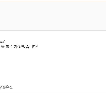
요?
을 볼 수가 있었습니다!
by 손유진