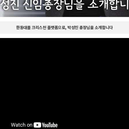
한동대를 크리스천 플랫폼으로, 박성진 총장님을 소개합니다