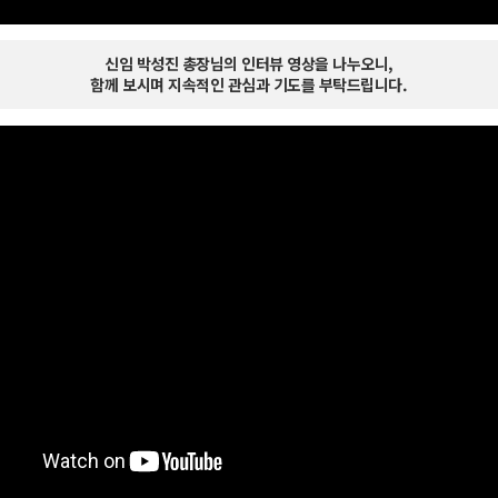
신임 박성진 총장님의 인터뷰 영상을 나누오니,
함께 보시며 지속적인 관심과 기도를 부탁드립니다.