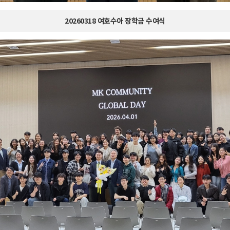
20260318 여호수아 장학금 수여식