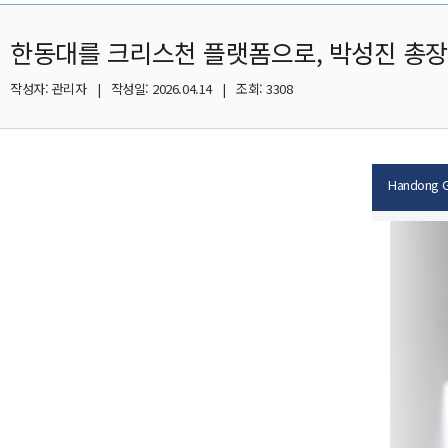
한동대를 크리스천 플랫폼으로, 박성진 총
작성자: 관리자 | 작성일: 2026.04.14 | 조회: 3308
Handong Gl