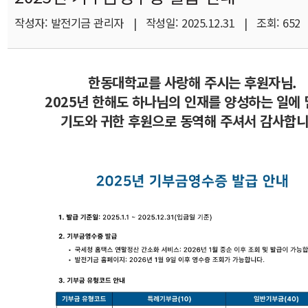
작성자: 발전기금 관리자 | 작성일: 2025.12.31 | 조회: 652
한동대학교를 사랑해 주시는 후원자님.
2025년 한해도 하나님의 인재를 양성하는 일에
기도와 귀한 후원으로 동역해 주셔서 감사합니