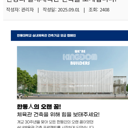
작성자: 관리자 | 작성일: 2025.09.01 | 조회: 2408